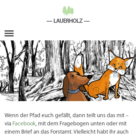
LAUERHOLZ
Toggle
navigation
Wenn der Pfad euch gefällt, dann teilt uns das mit –
via
Facebook
, mit dem Fragebogen unten oder mit
einem Brief an das Forstamt. Vielleicht habt ihr auch