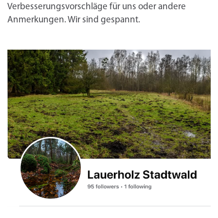
Verbesserungsvorschläge für uns oder andere
Anmerkungen. Wir sind gespannt.