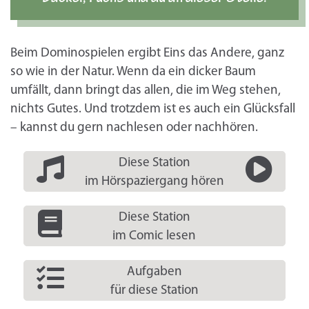
Beim Dominospielen ergibt Eins das Andere, ganz
so wie in der Natur. Wenn da ein dicker Baum
umfällt, dann bringt das allen, die im Weg stehen,
nichts Gutes. Und trotzdem ist es auch ein Glücksfall
– kannst du gern nachlesen oder nachhören.
Diese Station
im Hörspaziergang hören
Diese Station
im Comic lesen
Aufgaben
für diese Station